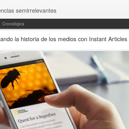
vencias semirrelevantes
Cronológica
ndo la historia de los medios con Instant Articles