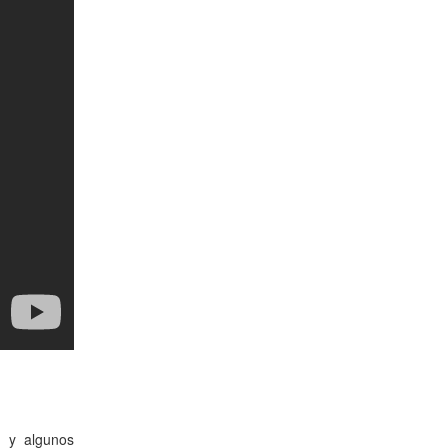
z y algunos